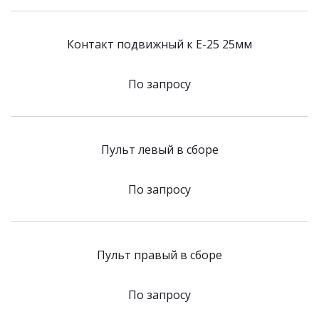
Контакт подвижный к E-25 25мм
По запросу
Пульт левый в сборе
По запросу
Пульт правый в сборе
По запросу