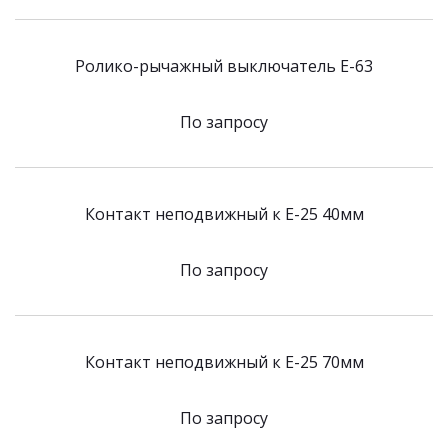
Ролико-рычажный выключатель Е-63
По запросу
Контакт неподвижный к E-25 40мм
По запросу
Контакт неподвижный к E-25 70мм
По запросу