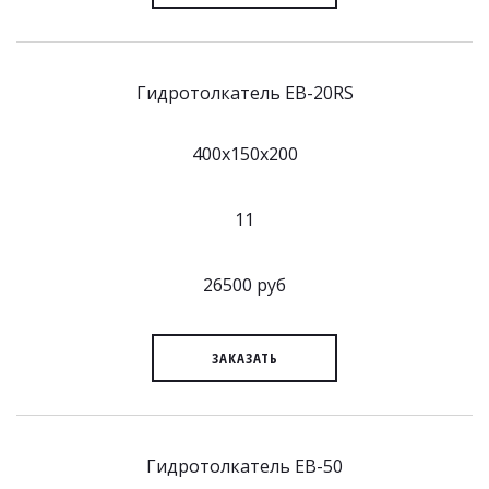
Гидротолкатель EB-20RS
400x150x200
11
26500 руб
ЗАКАЗАТЬ
Гидротолкатель EB-50