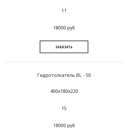
11
18000 руб
ЗАКАЗАТЬ
Гидротолкатель BL - 50
400x180x220
15
18000 руб