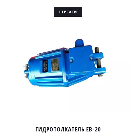
ПЕРЕЙТИ
ГИДРОТОЛКАТЕЛЬ EB-20