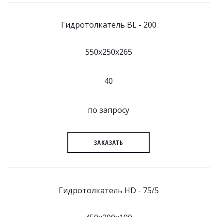
Гидротолкатель BL - 200
550x250x265
40
по запросу
ЗАКАЗАТЬ
Гидротолкатель HD - 75/5