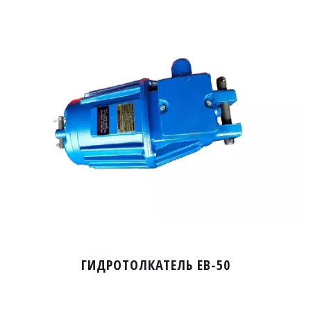
ГИДРОТОЛКАТЕЛЬ EB-50