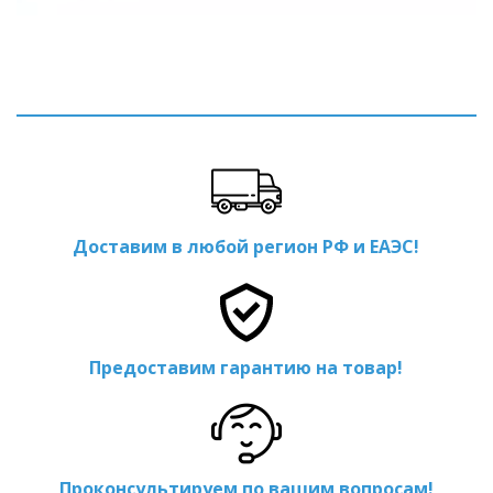
Доставим в любой регион РФ и ЕАЭС!
Предоставим гарантию на товар!
Проконсультируем по вашим вопросам!