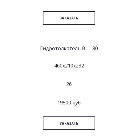
ЗАКАЗАТЬ
Гидротолкатель BL - 80
460x210x232
26
19500 руб
ЗАКАЗАТЬ