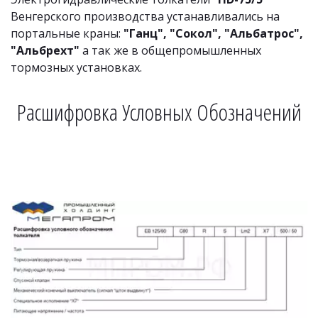
Венгерского производства устанавливались на 
портальные краны: 
"Ганц", "Сокол", "Альбатрос", 
"Альбрехт" 
а так же в общепромышленных 
тормозных установках. 
Расшифровка Условных Обозначений