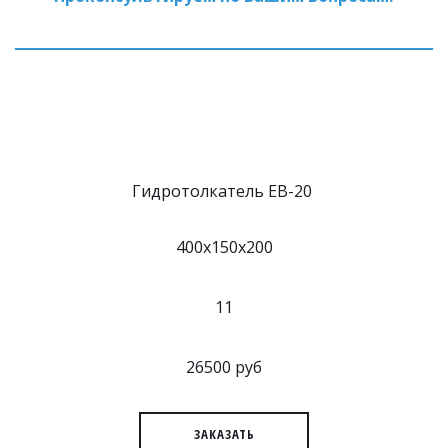
Гидротолкатель EB-20
400x150x200
11
26500 руб
ЗАКАЗАТЬ