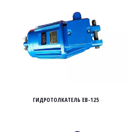
ГИДРОТОЛКАТЕЛЬ EB-125