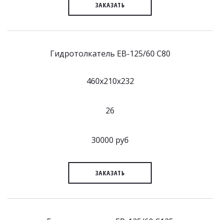
ЗАКАЗАТЬ
Гидротолкатель EB-125/60 C80
460x210x232
26
30000 руб
ЗАКАЗАТЬ