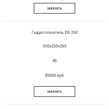
ЗАКАЗАТЬ
Гидротолкатель EB-250
550x250x265
40
85000 руб
ЗАКАЗАТЬ