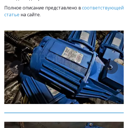
Полное описание представлено в 
соответствующей 
статье
 на сайте.