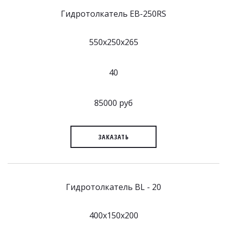
Гидротолкатель EB-250RS
550x250x265
40
85000 руб
ЗАКАЗАТЬ
Гидротолкатель BL - 20
400x150x200