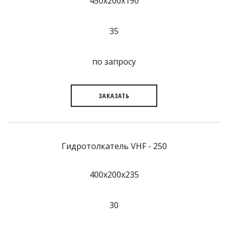
450x200x190
35
по запросу
ЗАКАЗАТЬ
Гидротолкатель VHF - 250
400x200x235
30