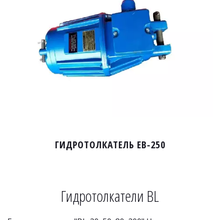
ГИДРОТОЛКАТЕЛЬ EB-250
Гидротолкатели BL