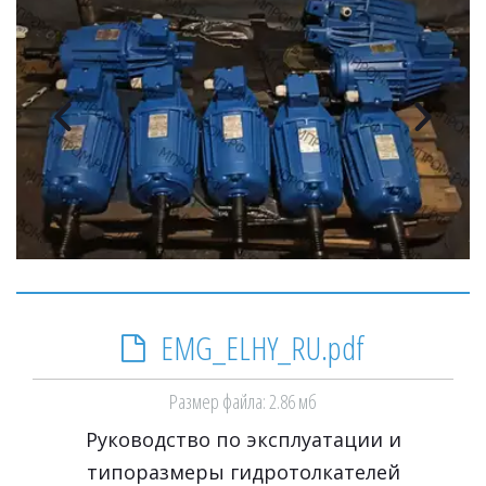
EMG_ELHY_RU.pdf
Размер файла: 2.86 мб
Руководство по эксплуатации и
типоразмеры гидротолкателей