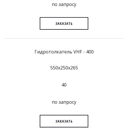
по запросу
ЗАКАЗАТЬ
Гидротолкатель VHF - 400
550x250x265
40
по запросу
ЗАКАЗАТЬ