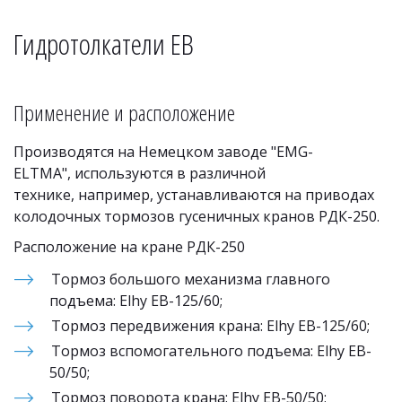
Гидротолкатели EB
Применение и расположение
Производятся на Немецком заводе "EMG-
ELTMA", используются в различной 
технике, например, устанавливаются на приводах 
колодочных тормозов гусеничных кранов РДК-250.
Расположение на кране РДК-250
Тормоз большого механизма главного 
подъема: Elhy EB-125/60;
Тормоз передвижения крана: Elhy EB-125/60;
Тормоз вспомогательного подъема: Elhy EB-
50/50;
Тормоз поворота крана: Elhy EB-50/50;