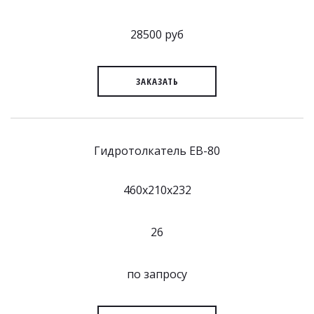
28500 руб
ЗАКАЗАТЬ
Гидротолкатель EB-80
460x210x232
26
по запросу